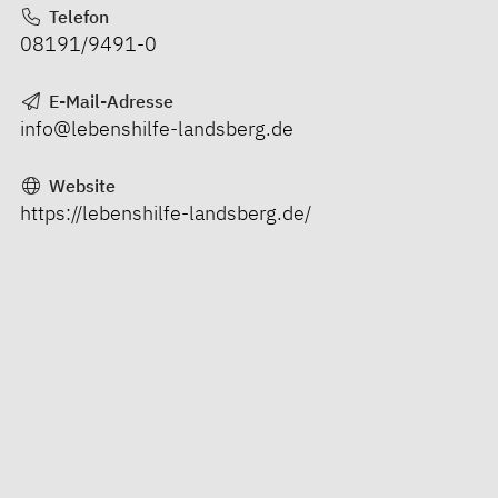
Telefon
08191/9491-0
E-Mail-Adresse
info@lebenshilfe-landsberg.de
Website
https://lebenshilfe-landsberg.de/