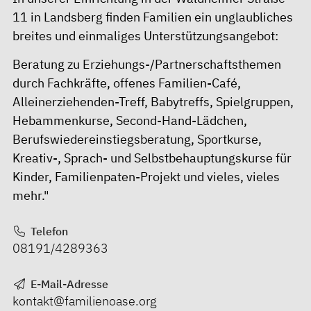
11 in Landsberg finden Familien ein unglaubliches
breites und einmaliges Unterstützungsangebot:
Beratung zu Erziehungs-/Partnerschaftsthemen
durch Fachkräfte, offenes Familien-Café,
Alleinerziehenden-Treff, Babytreffs, Spielgruppen,
Hebammenkurse, Second-Hand-Lädchen,
Berufswiedereinstiegsberatung, Sportkurse,
Kreativ-, Sprach- und Selbstbehauptungskurse für
Kinder, Familienpaten-Projekt und vieles, vieles
mehr."
Telefon
08191/4289363
E-Mail-Adresse
kontakt@familienoase.org