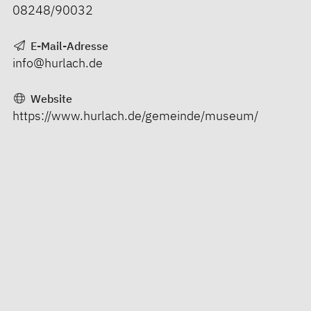
08248/90032
E-Mail-Adresse
info@hurlach.de
Website
https://www.hurlach.de/gemeinde/museum/