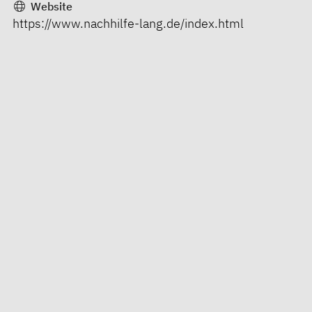
Website
https://www.nachhilfe-lang.de/index.html