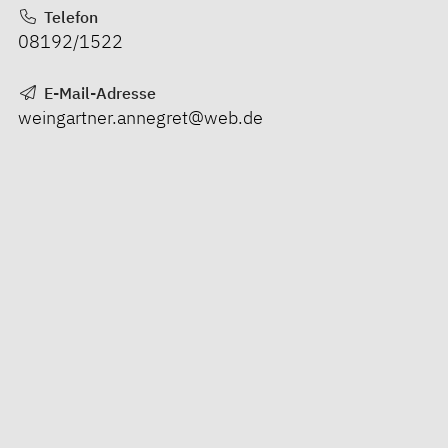
Telefon
08192/1522
E-Mail-Adresse
weingartner.annegret@web.de