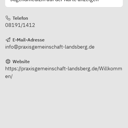
Telefon
08191/1412
E-Mail-Adresse
info@praxisgemeinschaft-landsberg.de
Website
https://praxisgemeinschaft-landsberg.de/Willkomm
en/