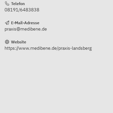
Telefon
08191/6483838
E-Mail-Adresse
praxis@medibene.de
Website
https://www.medibene.de/praxis-landsberg