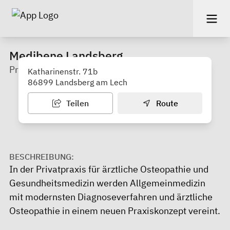
Medibene Landsberg
Praxis für Osteopathie
Katharinenstr. 71b
86899 Landsberg am Lech
Teilen
Route
BESCHREIBUNG:
In der Privatpraxis für ärztliche Osteopathie und
Gesundheitsmedizin werden Allgemeinmedizin
mit modernsten Diagnoseverfahren und ärztliche
Osteopathie in einem neuen Praxiskonzept vereint.