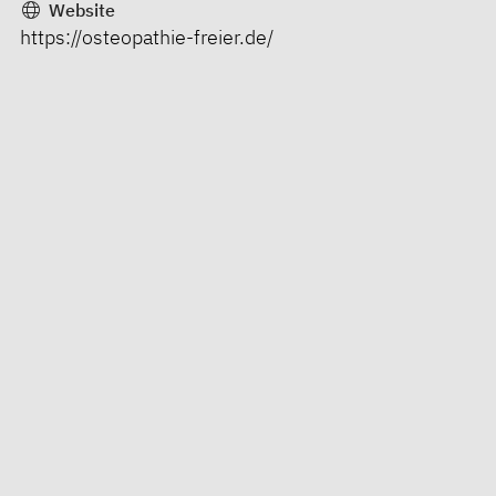
Website
https://osteopathie-freier.de/