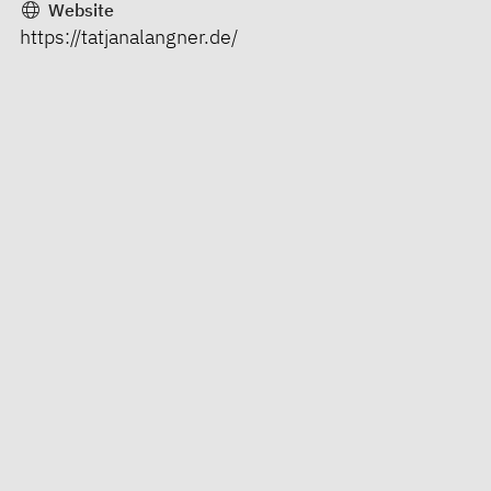
Website
https://tatjanalangner.de/