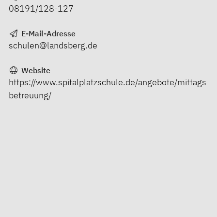
08191/128-127
E-Mail-Adresse
schulen@landsberg.de
Website
https://www.spitalplatzschule.de/angebote/mittags
betreuung/