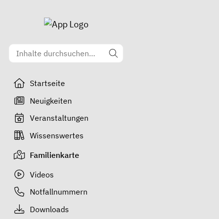
Startseite
Neuigkeiten
Veranstaltungen
Wissenswertes
Familienkarte
Videos
Notfallnummern
Downloads