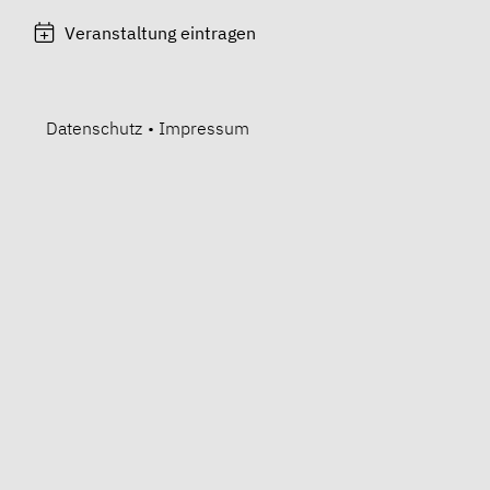
Veranstaltung eintragen
Datenschutz
•
Impressum