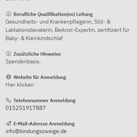
Berufliche Qualifikation(en) Leitung
Gesundheits- und Krankenpflegerin, Still- &
Laktationsberaterin, Beikost-Expertin, zertifiziert für
Baby- & Kleinkindschlaf
Zusätzliche Hinweise
Spendenbasis.
Website für Anmeldung
Hier klicken
Telefonnummer Anmeldung
015251917887
E-Mail-Adresse Anmeldung
info@bindungszweige.de