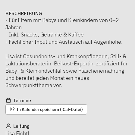
BESCHREIBUNG
- Für Eltern mit Babys und Kleinkindern von 0–2
Jahren
- Inkl. Snacks, Getränke & Kaffee
- Fachlicher Input und Austausch auf Augenhöhe.
Lisa ist Gesundheits- und Krankenpflegerin, Still- &
Laktationsberaterin, Beikost-Expertin, zertifiziert für
Baby- & Kleinkindschlaf sowie Flaschenernährung
und bereitet jeden Monat ein neues
Schwerpunktthema vor.
Termine
In Kalender speichern (iCal-Datei)
Leitung
Lisa Fichtl