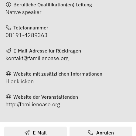
Berufliche Qualifikation(en) Leitung
Native speaker
Telefonnummer
08191-4289363
E-Mail-Adresse für Rückfragen
kontakt@familienoase.org
Website mit zusätzlichen Informationen
Hier klicken
Website der Veranstaltenden
http://familienoase.org
E-Mail
Anrufen