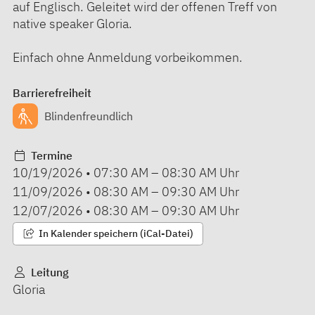
auf Englisch. Geleitet wird der offenen Treff von
native speaker Gloria.
Einfach ohne Anmeldung vorbeikommen.
Barrierefreiheit
Blindenfreundlich
Termine
10/19/2026
•
07:30 AM
–
08:30 AM
Uhr
11/09/2026
•
08:30 AM
–
09:30 AM
Uhr
12/07/2026
•
08:30 AM
–
09:30 AM
Uhr
In Kalender speichern (iCal-Datei)
Leitung
Gloria