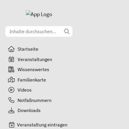
Startseite
Veranstaltungen
Wissenswertes
Familienkarte
Videos
Notfallnummern
Downloads
Veranstaltung eintragen