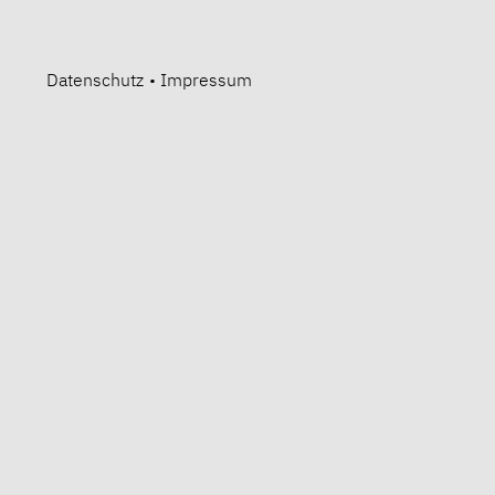
Datenschutz
•
Impressum