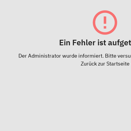
Ein Fehler ist aufge
Der Administrator wurde informiert. Bitte versu
Zurück zur Startseite