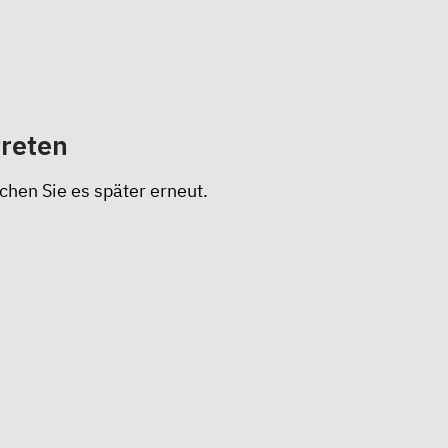
treten
chen Sie es später erneut.